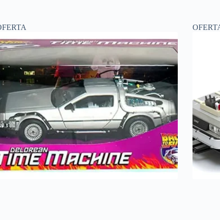
OFERTA
OFERT