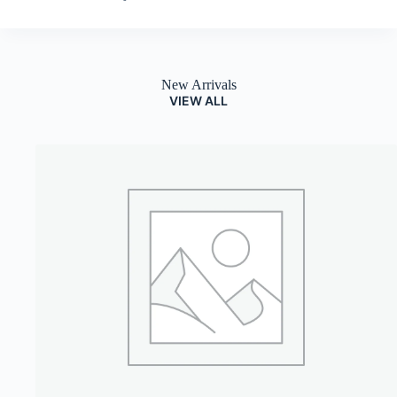
New Arrivals
VIEW ALL