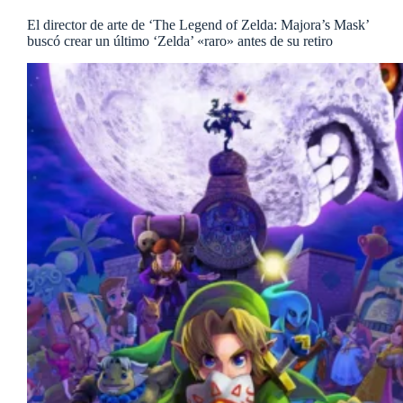
El director de arte de ‘The Legend of Zelda: Majora’s Mask’
buscó crear un último ‘Zelda’ «raro» antes de su retiro