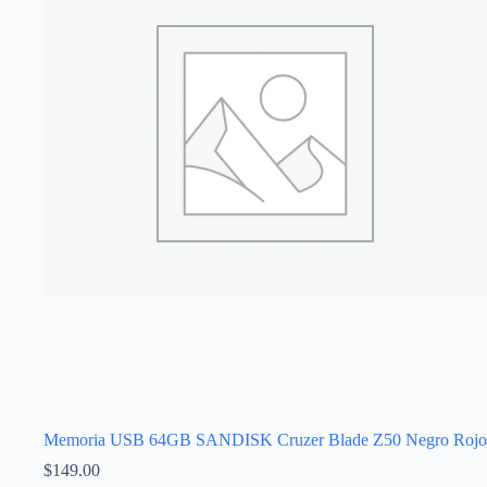
Memoria USB 64GB SANDISK Cruzer Blade Z50 Negro Rojo
$
149.00