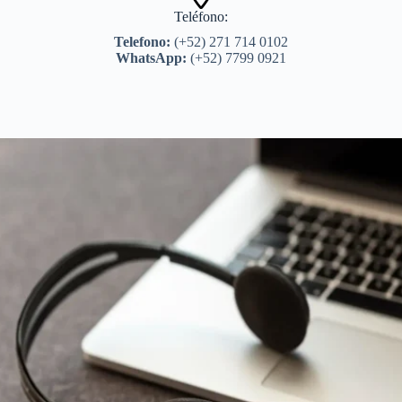
Teléfono:
Telefono:
(+52) 271 714 0102
WhatsApp:
(+52) 7799 0921