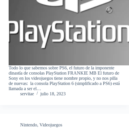
Todo lo que sabemos sobre PS6, el futuro de la imponente
dinastía de consolas PlayStation FRANKIE MB El futuro de
Sony en los videojuegos tiene nombre propio, y no nos pilla
de nuevas: la consola PlayStation 6 (simplificado a PS6) está
llamada a ser el…
servitae
julio 18, 2023
Nintendo
,
Videojuegos