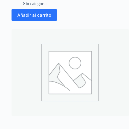
Sin categoria
Añadir al carrito