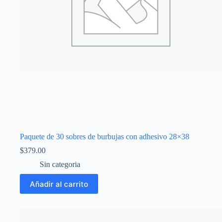
Paquete de 30 sobres de burbujas con adhesivo 28×38
$
379.00
Sin categoria
Añadir al carrito