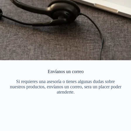
Envíanos un correo
Si requieres una asesoría o tienes algunas dudas sobre
nuestros productos, envíanos un correo, sera un placer poder
atenderte.