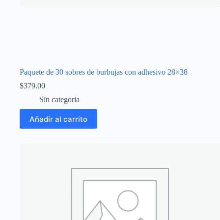
Paquete de 30 sobres de burbujas con adhesivo 28×38
$
379.00
Sin categoria
Añadir al carrito