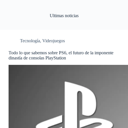
Ultimas noticias
Tecnología
,
Videojuegos
Todo lo que sabemos sobre PS6, el futuro de la imponente
dinastía de consolas PlayStation