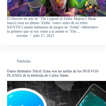
El director de arte de ‘The Legend of Zelda: Majora’s Mask’
buscó crear un último ‘Zelda’ «raro» antes de su retiro
KENTH Cuando hablamos de juegos de ‘Zelda’ «diferentes»
lo primero que se nos viene a la mente es ‘The…
servitae
julio 17, 2023
Telefonía
Datos ilimitados Telcel: Estas son las tarifas de los NUEVOS
PLANES de la telefonía de Carlos Slimn