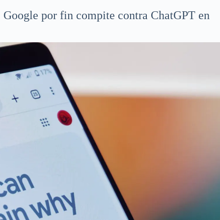
de Google por fin compite contra ChatGPT en