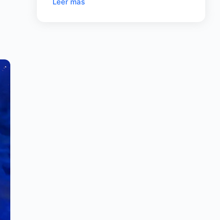
Leer mas