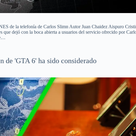
NES de la telefonía de Carlos Slimn Autor Juan Chaidez Aispuro Cristi
 que dejó con la boca abierta a usuarios del servicio ofrecido por Carl
de…
ón de 'GTA 6' ha sido considerado