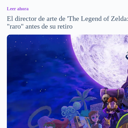
Leer ahora
El director de arte de 'The Legend of Zelda
"raro" antes de su retiro