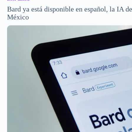
Bard ya está disponible en español, la IA 
México