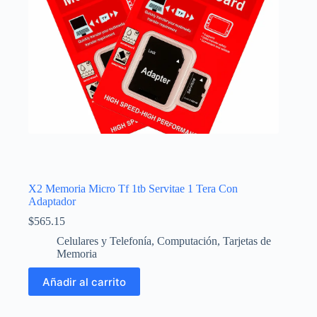
X2 Memoria Micro Tf 1tb Servitae 1 Tera Con
Adaptador
$
565.15
Celulares y Telefonía
,
Computación
,
Tarjetas de
Memoria
Añadir al carrito