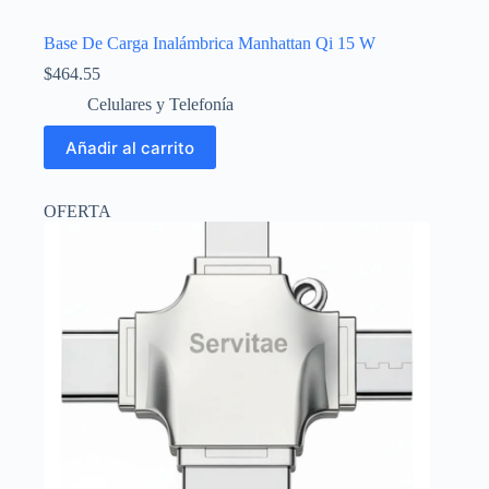
Base De Carga Inalámbrica Manhattan Qi 15 W
$
464.55
Celulares y Telefonía
Añadir al carrito
OFERTA