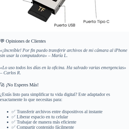
💬 Opiniones de Clientes
«¡Increíble! Por fin puedo transferir archivos de mi cámara al iPhone
sin usar la computadora» – María L.
«Lo uso todos los días en la oficina. Ha salvado varias emergencias»
– Carlos R.
🚀 ¡No Esperes Más!
¿Estás listo para simplificar tu vida digital? Este adaptador es
exactamente lo que necesitas para:
✅ Transferir archivos entre dispositivos al instante
✅ Liberar espacio en tu celular
✅ Trabajar de manera más eficiente
✅ Compartir contenido fácilmente