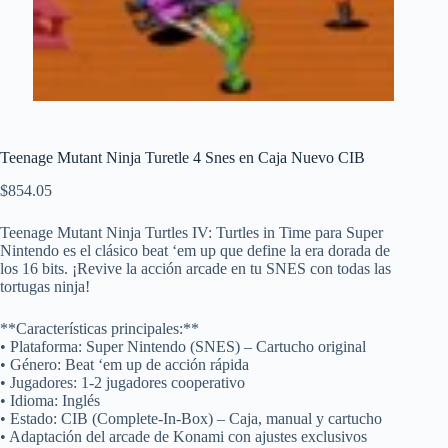
Teenage Mutant Ninja Turetle 4 Snes en Caja Nuevo CIB
$
854.05
Teenage Mutant Ninja Turtles IV: Turtles in Time para Super
Nintendo es el clásico beat ‘em up que define la era dorada de
los 16 bits. ¡Revive la acción arcade en tu SNES con todas las
tortugas ninja!
**Características principales:**
• Plataforma: Super Nintendo (SNES) – Cartucho original
• Género: Beat ‘em up de acción rápida
• Jugadores: 1-2 jugadores cooperativo
• Idioma: Inglés
• Estado: CIB (Complete-In-Box) – Caja, manual y cartucho
• Adaptación del arcade de Konami con ajustes exclusivos