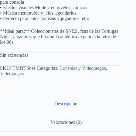
para consola
• Efectos visuales Mode 7 en niveles icónicos
• Música memorable y jefes legendarios
• Perfecto para coleccionistas y jugadores retro
**Ideal para:** Coleccionistas de SNES, fans de las Tortugas
Ninja, jugadores que buscan la auténtica experiencia retro de
los 90s.
Sin existencias
SKU:
TMNTSnes
Categorías:
Consolas y Videojuegos
,
Videojuegos
Descripción
Valoraciones (0)