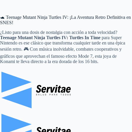
🐢 Teenage Mutant Ninja Turtles IV: ¡La Aventura Retro Definitiva en
SNES!
¿Listo para una dosis de nostalgia con acción a toda velocidad?
Teenage Mutant Ninja Turtles IV: Turtles In Time
para Super
Nintendo es ese clásico que transforma cualquier tarde en una épica
sesión retro. 🎮 Con música inolvidable, combates cooperativos y
gráficos que aprovechan el famoso efecto Mode 7, esta joya de
Konami te lleva directo a la era dorada de los 16 bits.