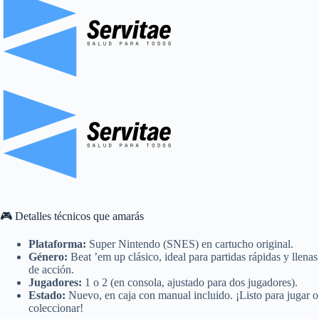
🎮 Detalles técnicos que amarás
Plataforma:
Super Nintendo (SNES) en cartucho original.
Género:
Beat ’em up clásico, ideal para partidas rápidas y llenas
de acción.
Jugadores:
1 o 2 (en consola, ajustado para dos jugadores).
Estado:
Nuevo, en caja con manual incluido. ¡Listo para jugar o
coleccionar!