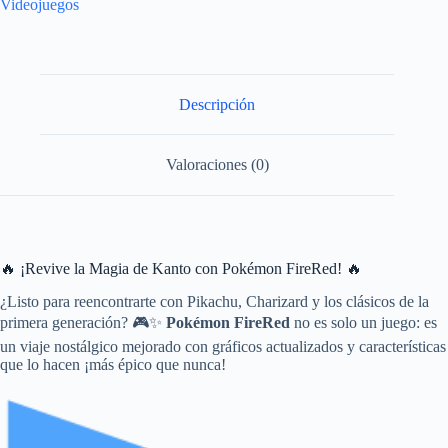
Videojuegos
Descripción
Valoraciones (0)
🔥 ¡Revive la Magia de Kanto con Pokémon FireRed! 🔥
¿Listo para reencontrarte con Pikachu, Charizard y los clásicos de la
primera generación? 🎮✨
Pokémon FireRed
no es solo un juego: es
un viaje nostálgico mejorado con gráficos actualizados y características
que lo hacen ¡más épico que nunca!