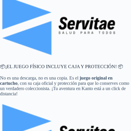
📦¡EL JUEGO FÍSICO INCLUYE CAJA Y PROTECCIÓN! 📦
No es una descarga, no es una copia. Es el
juego original en
cartucho
, con su caja oficial y protección para que lo conserves como
un verdadero coleccionista. ¡Tu aventura en Kanto está a un click de
distancia!