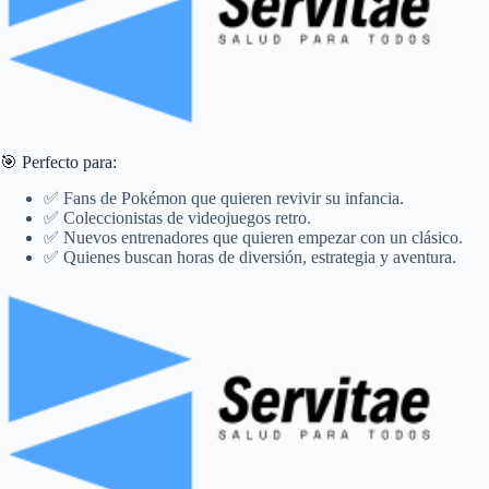
🎯 Perfecto para:
✅ Fans de Pokémon que quieren revivir su infancia.
✅ Coleccionistas de videojuegos retro.
✅ Nuevos entrenadores que quieren empezar con un clásico.
✅ Quienes buscan horas de diversión, estrategia y aventura.