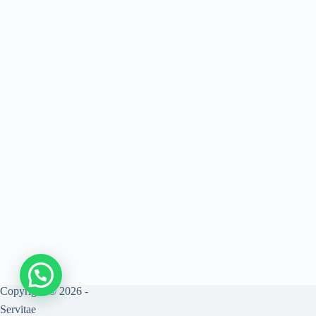
Copyright © 2026 -
Servitae