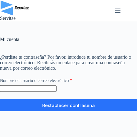
Saltar
al
contenido
Servitae
Mi cuenta
¿Perdiste tu contraseña? Por favor, introduce tu nombre de usuario o
correo electrónico. Recibirás un enlace para crear una contraseña
nueva por correo electrónico.
Obligatorio
Nombre de usuario o correo electrónico
*
Restablecer contraseña